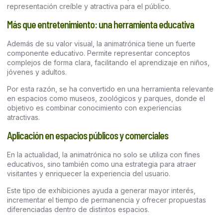
representación creíble y atractiva para el público.
Más que entretenimiento: una herramienta educativa
Además de su valor visual, la animatrónica tiene un fuerte
componente educativo. Permite representar conceptos
complejos de forma clara, facilitando el aprendizaje en niños,
jóvenes y adultos.
Por esta razón, se ha convertido en una herramienta relevante
en espacios como museos, zoológicos y parques, donde el
objetivo es combinar conocimiento con experiencias
atractivas.
Aplicación en espacios públicos y comerciales
En la actualidad, la animatrónica no solo se utiliza con fines
educativos, sino también como una estrategia para atraer
visitantes y enriquecer la experiencia del usuario.
Este tipo de exhibiciones ayuda a generar mayor interés,
incrementar el tiempo de permanencia y ofrecer propuestas
diferenciadas dentro de distintos espacios.