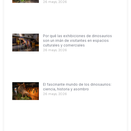
26 mayo, 2026
Por qué las exhibiciones de dinosaurios
son un imán de visitantes en espacios
culturales y comerciales
26 mayo, 2026
El fascinante mundo de los dinosaurios:
ciencia, historia y asombro
26 mayo, 2026