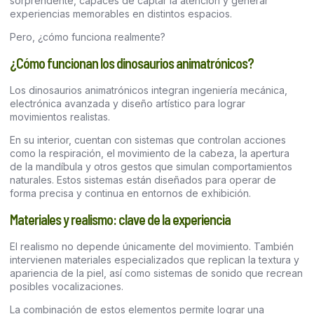
sorprendente, capaces de captar la atención y generar
experiencias memorables en distintos espacios.
Pero, ¿cómo funciona realmente?
¿Cómo funcionan los dinosaurios animatrónicos?
Los dinosaurios animatrónicos integran ingeniería mecánica,
electrónica avanzada y diseño artístico para lograr
movimientos realistas.
En su interior, cuentan con sistemas que controlan acciones
como la respiración, el movimiento de la cabeza, la apertura
de la mandíbula y otros gestos que simulan comportamientos
naturales. Estos sistemas están diseñados para operar de
forma precisa y continua en entornos de exhibición.
Materiales y realismo: clave de la experiencia
El realismo no depende únicamente del movimiento. También
intervienen materiales especializados que replican la textura y
apariencia de la piel, así como sistemas de sonido que recrean
posibles vocalizaciones.
La combinación de estos elementos permite lograr una