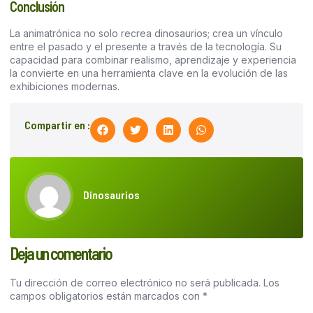
Conclusión
La animatrónica no solo recrea dinosaurios; crea un vínculo
entre el pasado y el presente a través de la tecnología. Su
capacidad para combinar realismo, aprendizaje y experiencia
la convierte en una herramienta clave en la evolución de las
exhibiciones modernas.
Compartir en :
Dinosaurios
Deja un comentario
Tu dirección de correo electrónico no será publicada.
Los
campos obligatorios están marcados con
*