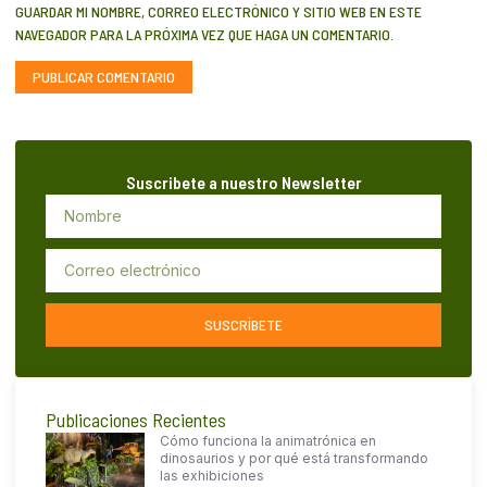
GUARDAR MI NOMBRE, CORREO ELECTRÓNICO Y SITIO WEB EN ESTE
NAVEGADOR PARA LA PRÓXIMA VEZ QUE HAGA UN COMENTARIO.
Suscribete a nuestro Newsletter
SUSCRÍBETE
Publicaciones Recientes
Cómo funciona la animatrónica en
dinosaurios y por qué está transformando
las exhibiciones