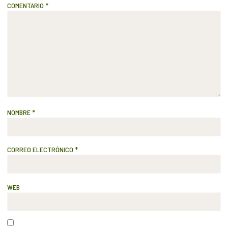
COMENTARIO
*
NOMBRE
*
CORREO ELECTRÓNICO
*
WEB