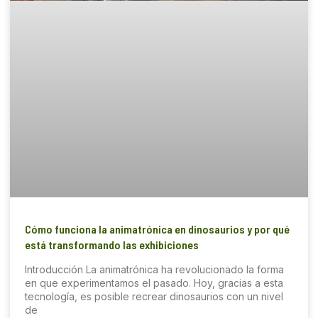
Cómo funciona la animatrónica en dinosaurios y por qué
está transformando las exhibiciones
Introducción La animatrónica ha revolucionado la forma
en que experimentamos el pasado. Hoy, gracias a esta
tecnología, es posible recrear dinosaurios con un nivel
de