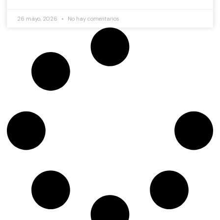
26 mayo, 2026
No hay comentarios