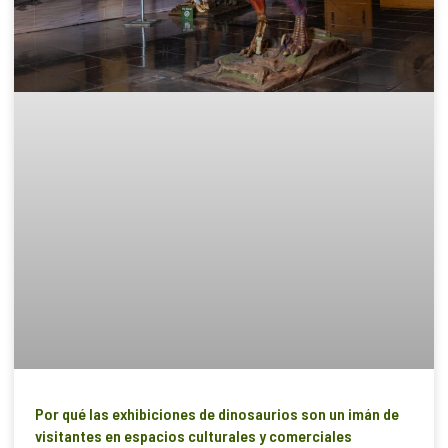
Por qué las exhibiciones de dinosaurios son un imán de
visitantes en espacios culturales y comerciales